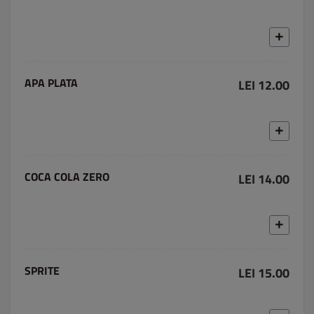
APA PLATA
LEI 12.00
COCA COLA ZERO
LEI 14.00
SPRITE
LEI 15.00