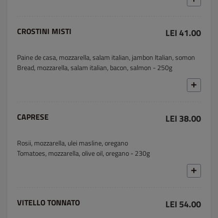
CROSTINI MISTI
LEI 41.00
Paine de casa, mozzarella, salam italian, jambon Italian, somon
Bread, mozzarella, salam italian, bacon, salmon - 250g
CAPRESE
LEI 38.00
Rosii, mozzarella, ulei masline, oregano
Tomatoes, mozzarella, olive oil, oregano - 230g
VITELLO TONNATO
LEI 54.00