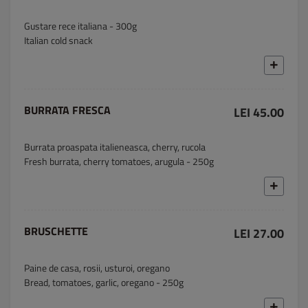
Gustare rece italiana - 300g
Italian cold snack
BURRATA FRESCA
LEI 45.00
Burrata proaspata italieneasca, cherry, rucola
Fresh burrata, cherry tomatoes, arugula - 250g
BRUSCHETTE
LEI 27.00
Paine de casa, rosii, usturoi, oregano
Bread, tomatoes, garlic, oregano - 250g